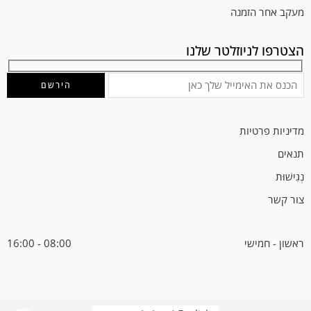
מעקב אחר הזמנה
הצטרפו לניוזלטר שלנו
מדיניות פרטיות
תנאים
נְגִישׁוּת
צור קשר
ראשון - חמישי
08:00 - 16:00