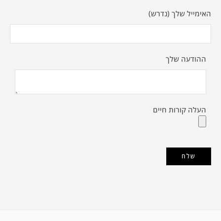
האימייל שלך (נדרש)
ההודעה שלך
העלה קורות חיים