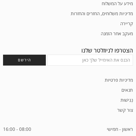
מידע על המשלוח
מדיניות משלוחים, החזרים והחזרות
קריירה
מעקב אחר הזמנה
הצטרפו לניוזלטר שלנו
מדיניות פרטיות
תנאים
נְגִישׁוּת
צור קשר
ראשון - חמישי
08:00 - 16:00