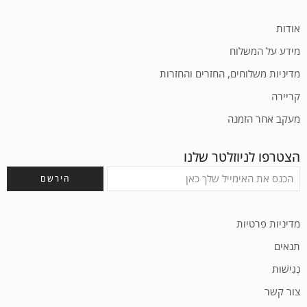
אודות
מידע על המשלוח
מדיניות משלוחים, החזרים והחזרות
קריירה
מעקב אחר הזמנה
הצטרפו לניוזלטר שלנו
מדיניות פרטיות
תנאים
נְגִישׁוּת
צור קשר