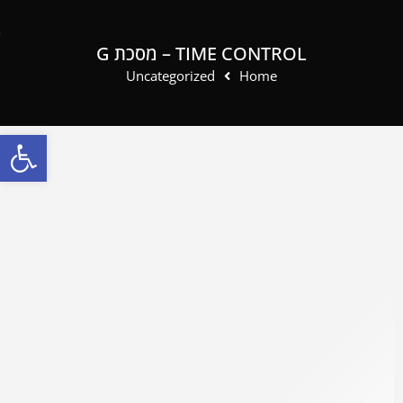
TIME CONTROL – מסכת G
Uncategorized
Home
פתח סרגל