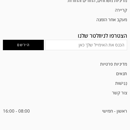
מדיניות משלוחים, החזרים והחזרות
קריירה
מעקב אחר הזמנה
הצטרפו לניוזלטר שלנו
מדיניות פרטיות
תנאים
נְגִישׁוּת
צור קשר
ראשון - חמישי
08:00 - 16:00